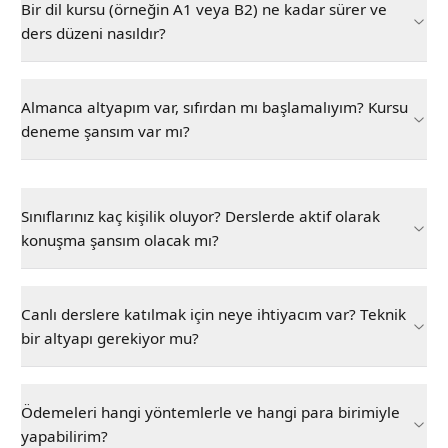
Bir dil kursu (örneğin A1 veya B2) ne kadar sürer ve
ders düzeni nasıldır?
Almanca altyapım var, sıfırdan mı başlamalıyım? Kursu
deneme şansım var mı?
Sınıflarınız kaç kişilik oluyor? Derslerde aktif olarak
konuşma şansım olacak mı?
Canlı derslere katılmak için neye ihtiyacım var? Teknik
bir altyapı gerekiyor mu?
Ödemeleri hangi yöntemlerle ve hangi para birimiyle
yapabilirim?