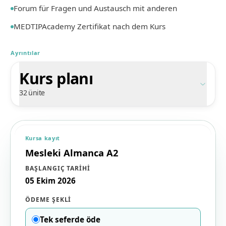
Forum für Fragen und Austausch mit anderen
MEDTIPAcademy Zertifikat nach dem Kurs
Ayrıntılar
Kurs planı
32 ünite
Kursa kayıt
Mesleki Almanca A2
BAŞLANGIÇ TARIHI
05 Ekim 2026
ÖDEME ŞEKLI
Tek seferde öde