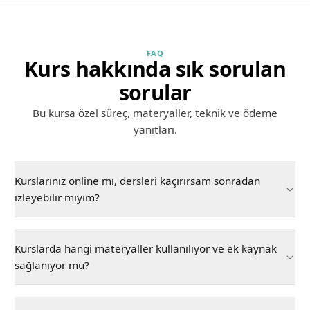
FAQ
Kurs hakkında sık sorulan
sorular
Bu kursa özel süreç, materyaller, teknik ve ödeme
yanıtları.
Kurslarınız online mı, dersleri kaçırırsam sonradan
izleyebilir miyim?
Kurslarda hangi materyaller kullanılıyor ve ek kaynak
sağlanıyor mu?