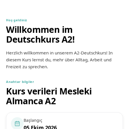
Hoş geldiniz
Willkommen im
Deutschkurs A2!
Herzlich willkommen in unserem A2-Deutschkurs! In 
diesem Kurs lernst du, mehr über Alltag, Arbeit und 
Freizeit zu sprechen.
Anahtar bilgiler
Kurs verileri Mesleki
Almanca A2
Başlangıç
05 Ekim 2026