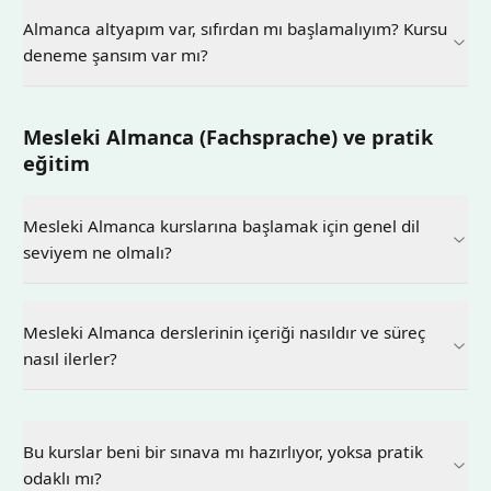
Almanca altyapım var, sıfırdan mı başlamalıyım? Kursu
deneme şansım var mı?
Mesleki Almanca (Fachsprache) ve pratik
eğitim
Mesleki Almanca kurslarına başlamak için genel dil
seviyem ne olmalı?
Mesleki Almanca derslerinin içeriği nasıldır ve süreç
nasıl ilerler?
Bu kurslar beni bir sınava mı hazırlıyor, yoksa pratik
odaklı mı?