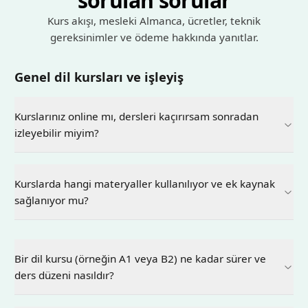
sorulan sorular
Kurs akışı, mesleki Almanca, ücretler, teknik
gereksinimler ve ödeme hakkında yanıtlar.
Genel dil kursları ve işleyiş
Kurslarınız online mı, dersleri kaçırırsam sonradan
izleyebilir miyim?
Kurslarda hangi materyaller kullanılıyor ve ek kaynak
sağlanıyor mu?
Bir dil kursu (örneğin A1 veya B2) ne kadar sürer ve
ders düzeni nasıldır?