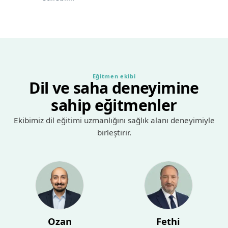
Eğitmen ekibi
Dil ve saha deneyimine
sahip eğitmenler
Ekibimiz dil eğitimi uzmanlığını sağlık alanı deneyimiyle
birleştirir.
Ozan
Fethi