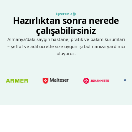
İşveren ağı
Hazırlıktan sonra nerede
çalışabilirsiniz
Almanya’daki saygın hastane, pratik ve bakım kurumları
– şeffaf ve adil ücretle size uygun işi bulmanıza yardımcı
oluyoruz.