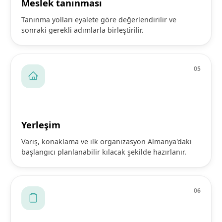
Meslek tanınması
Tanınma yolları eyalete göre değerlendirilir ve
sonraki gerekli adımlarla birleştirilir.
0
5
Yerleşim
Varış, konaklama ve ilk organizasyon Almanya'daki
başlangıcı planlanabilir kılacak şekilde hazırlanır.
0
6