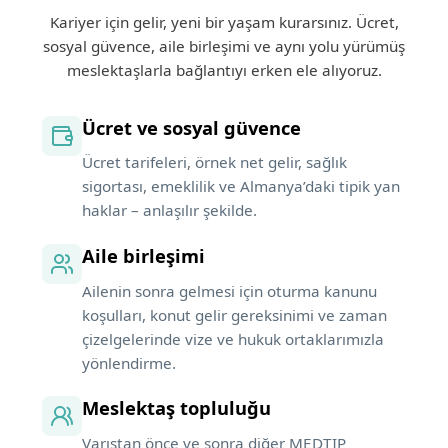
Kariyer için gelir, yeni bir yaşam kurarsınız. Ücret,
sosyal güvence, aile birleşimi ve aynı yolu yürümüş
meslektaşlarla bağlantıyı erken ele alıyoruz.
Ücret ve sosyal güvence
Ücret tarifeleri, örnek net gelir, sağlık
sigortası, emeklilik ve Almanya’daki tipik yan
haklar – anlaşılır şekilde.
Aile birleşimi
Ailenin sonra gelmesi için oturma kanunu
koşulları, konut gelir gereksinimi ve zaman
çizelgelerinde vize ve hukuk ortaklarımızla
yönlendirme.
Meslektaş topluluğu
Varıştan önce ve sonra diğer MEDTIP