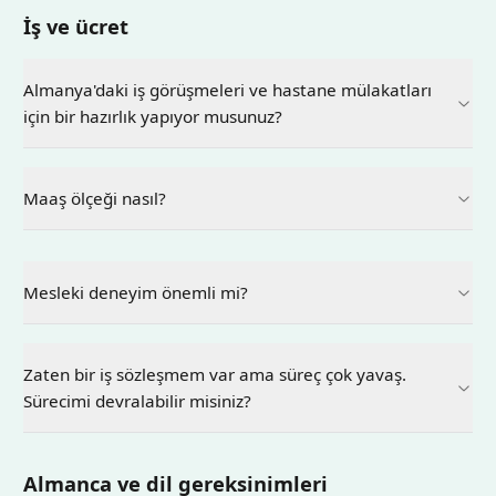
İş ve ücret
Almanya'daki iş görüşmeleri ve hastane mülakatları
için bir hazırlık yapıyor musunuz?
Maaş ölçeği nasıl?
Mesleki deneyim önemli mi?
Zaten bir iş sözleşmem var ama süreç çok yavaş.
Sürecimi devralabilir misiniz?
Almanca ve dil gereksinimleri