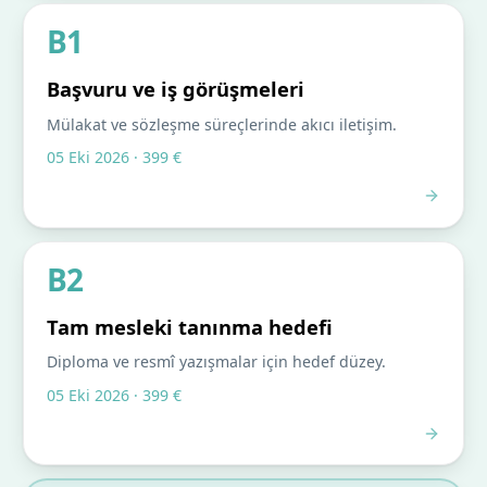
B1
Başvuru ve iş görüşmeleri
Mülakat ve sözleşme süreçlerinde akıcı iletişim.
05 Eki 2026 · 399 €
B2
Tam mesleki tanınma hedefi
Diploma ve resmî yazışmalar için hedef düzey.
05 Eki 2026 · 399 €