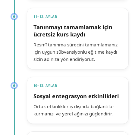
11–12. AYLAR
Tanınmayı tamamlamak için
ücretsiz kurs kaydı
Resmî tanınma sürecini tamamlamanız
için uygun sübvansiyonlu eğitime kaydı
sizin adınıza yönlendiriyoruz.
10–13. AYLAR
Sosyal entegrasyon etkinlikleri
Ortak etkinlikler iş dışında bağlantılar
kurmanızı ve yerel ağınızı güçlendirir.