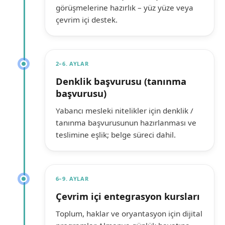
görüşmelerine hazırlık – yüz yüze veya
çevrim içi destek.
2–6. AYLAR
Denklik başvurusu (tanınma
başvurusu)
Yabancı mesleki nitelikler için denklik /
tanınma başvurusunun hazırlanması ve
teslimine eşlik; belge süreci dahil.
6–9. AYLAR
Çevrim içi entegrasyon kursları
Toplum, haklar ve oryantasyon için dijital