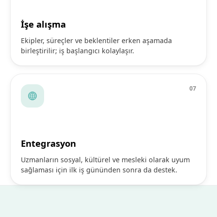
İşe alışma
Ekipler, süreçler ve beklentiler erken aşamada
birleştirilir; iş başlangıcı kolaylaşır.
0
7
Entegrasyon
Uzmanların sosyal, kültürel ve mesleki olarak uyum
sağlaması için ilk iş gününden sonra da destek.