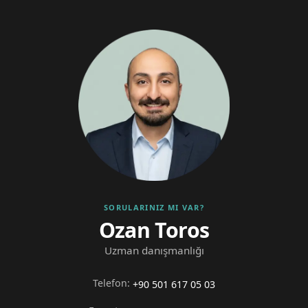
SORULARINIZ MI VAR?
Ozan Toros
Uzman danışmanlığı
Telefon
:
+90 501 617 05 03