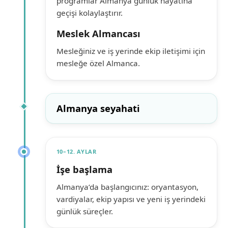
programlar Almanya günlük hayatına
geçişi kolaylaştırır.
Meslek Almancası
Mesleğiniz ve iş yerinde ekip iletişimi için
mesleğe özel Almanca.
Almanya seyahati
10–12. AYLAR
İşe başlama
Almanya’da başlangıcınız: oryantasyon,
vardiyalar, ekip yapısı ve yeni iş yerindeki
günlük süreçler.