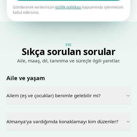
Göndererek verilerinizin
gizlilik politikası
kapsamında işlenmesini
kabul edersiniz.
SSS
Sıkça sorulan sorular
Aile, maaş, dil, tanınma ve süreçle ilgili yanıtlar.
Aile ve yaşam
Ailem (eş ve çocuklar) benimle gelebilir mi?
Almanya’ya vardığımda konaklamayı kim düzenler?