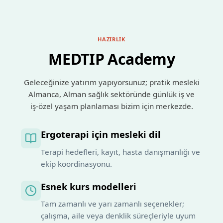
HAZIRLIK
MEDTIP Academy
Geleceğinize yatırım yapıyorsunuz; pratik mesleki
Almanca, Alman sağlık sektöründe günlük iş ve
iş‑özel yaşam planlaması bizim için merkezde.
Ergoterapi için mesleki dil
Terapi hedefleri, kayıt, hasta danışmanlığı ve
ekip koordinasyonu.
Esnek kurs modelleri
Tam zamanlı ve yarı zamanlı seçenekler;
çalışma, aile veya denklik süreçleriyle uyum