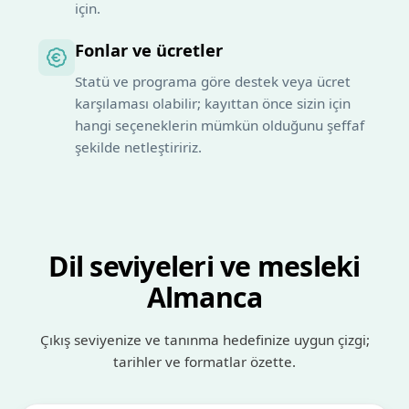
için.
Fonlar ve ücretler
Statü ve programa göre destek veya ücret
karşılaması olabilir; kayıttan önce sizin için
hangi seçeneklerin mümkün olduğunu şeffaf
şekilde netleştiririz.
Dil seviyeleri ve mesleki
Almanca
Çıkış seviyenize ve tanınma hedefinize uygun çizgi;
tarihler ve formatlar özette.