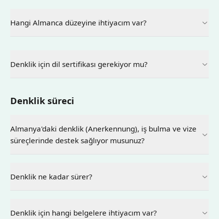
Hangi Almanca düzeyine ihtiyacım var?
Denklik için dil sertifikası gerekiyor mu?
Denklik süreci
Almanya'daki denklik (Anerkennung), iş bulma ve vize
süreçlerinde destek sağlıyor musunuz?
Denklik ne kadar sürer?
Denklik için hangi belgelere ihtiyacım var?