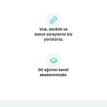
Vize, denklik ve
konut süreçlerini biz
yürütürüz.
Dil eğitimi kendi
akademimizde.