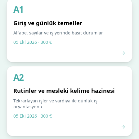
A1
Giriş ve günlük temeller
Alfabe, sayılar ve iş yerinde basit durumlar.
05 Eki 2026 · 300 €
A2
Rutinler ve mesleki kelime hazinesi
Tekrarlayan işler ve vardiya ile günlük iş
oryantasyonu.
05 Eki 2026 · 300 €