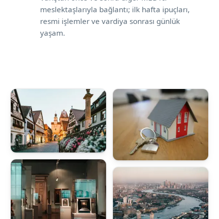
meslektaşlarıyla bağlantı; ilk hafta ipuçları,
resmi işlemler ve vardiya sonrası günlük
yaşam.