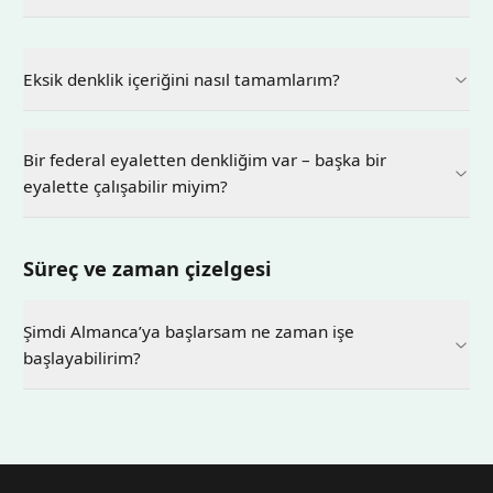
Eksik denklik içeriğini nasıl tamamlarım?
Bir federal eyaletten denkliğim var – başka bir
eyalette çalışabilir miyim?
Süreç ve zaman çizelgesi
Şimdi Almanca’ya başlarsam ne zaman işe
başlayabilirim?