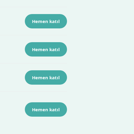
Hemen katıl
Hemen katıl
Hemen katıl
Hemen katıl