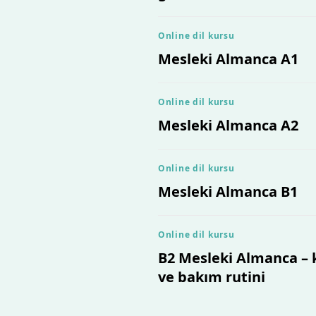
Online dil kursu
Mesleki Almanca A1
Online dil kursu
Mesleki Almanca A2
Online dil kursu
Mesleki Almanca B1
Online dil kursu
B2 Mesleki Almanca – k
ve bakım rutini