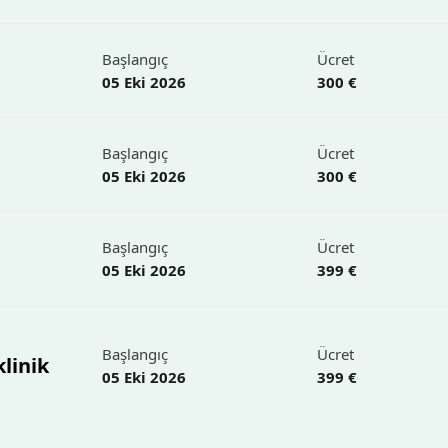
Başlangıç
Ücret
05 Eki 2026
300 €
Başlangıç
Ücret
05 Eki 2026
300 €
Başlangıç
Ücret
05 Eki 2026
399 €
Başlangıç
Ücret
linik
05 Eki 2026
399 €