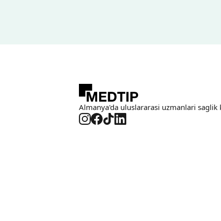
Almanya'da uluslararasi uzmanlari saglik 