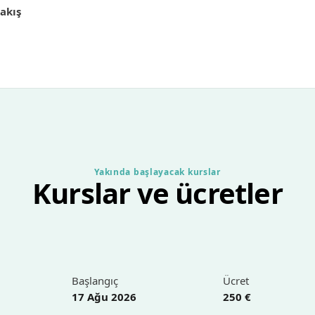
akış
Yakında başlayacak kurslar
Kurslar ve ücretler
Başlangıç
Ücret
17 Ağu 2026
250 €